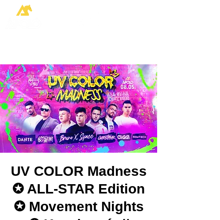
UV COLOR Madness
✪ ALL-STAR Edition
✪ Movement Nights