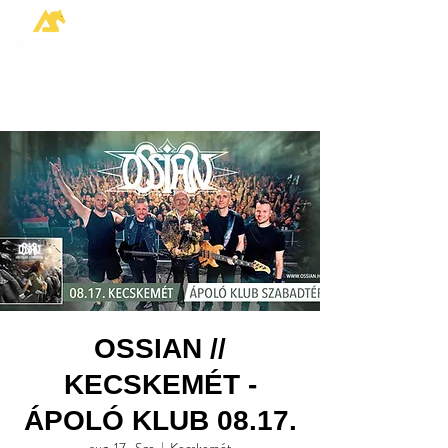
OSSIAN //
KECSKEMÉT -
ÁPOLÓ KLUB 08.17.