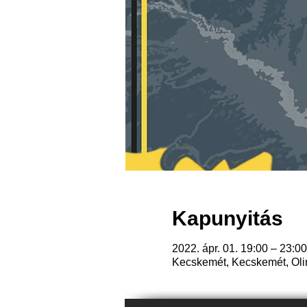
Kapunyitás
2022. ápr. 01. 19:00 – 23:00
Kecskemét, Kecskemét, Oli