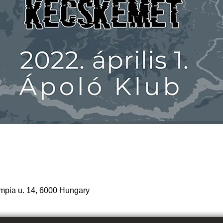
mpia u. 14, 6000 Hungary