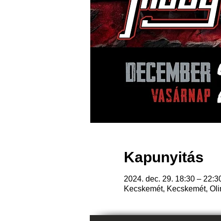
Kapunyitás
2024. dec. 29. 18:30 – 22:3
Kecskemét, Kecskemét, Oli