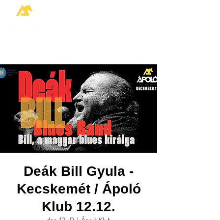
Deák Bill Gyula -
Kecskemét / Ápoló
Klub 12.12.